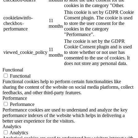
cookies in the category "Other.
This cookie is set by GDPR Cookie
cookielawinfo-
Consent plugin. The cookie is used
11
checkbox-
to store the user consent for the
months
performance
cookies in the category
"Performance".
The cookie is set by the GDPR
Cookie Consent plugin and is used
11
viewed_cookie_policy
to store whether or not user has
months
consented to the use of cookies. It
does not store any personal data.
Functional
Functional
Functional cookies help to perform certain functionalities like
sharing the content of the website on social media platforms, collect
feedbacks, and other third-party features.
Performance
Performance
Performance cookies are used to understand and analyze the key
performance indexes of the website which helps in delivering a
better user experience for the visitors.
Analytics
Analytics