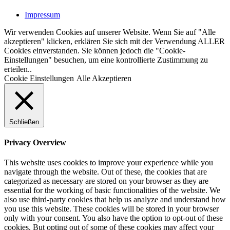
Impressum
Wir verwenden Cookies auf unserer Website. Wenn Sie auf "Alle
akzeptieren" klicken, erklären Sie sich mit der Verwendung ALLER
Cookies einverstanden. Sie können jedoch die "Cookie-
Einstellungen" besuchen, um eine kontrollierte Zustimmung zu
erteilen..
Cookie Einstellungen
Alle Akzeptieren
Schließen
Privacy Overview
This website uses cookies to improve your experience while you
navigate through the website. Out of these, the cookies that are
categorized as necessary are stored on your browser as they are
essential for the working of basic functionalities of the website. We
also use third-party cookies that help us analyze and understand how
you use this website. These cookies will be stored in your browser
only with your consent. You also have the option to opt-out of these
cookies. But opting out of some of these cookies may affect your